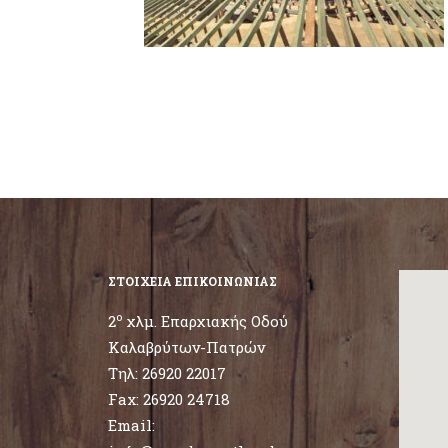
ΣΤΟΙΧΕΙΑ ΕΠΙΚΟΙΝΩΝΙΑΣ
ο
2
χλμ. Επαρχιακής Οδού
Καλαβρύτων-Πατρών
Τηλ:
26920 22017
Fax: 26920 24718
Email: