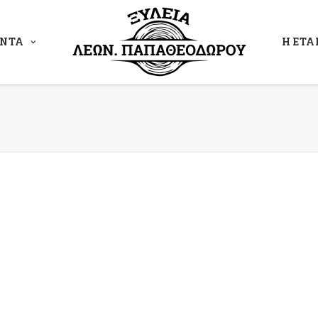
ΟΝΤΑ
Η ΕΤΑ