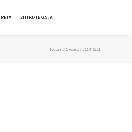
ΙΡΕΙΑ
ΕΠΙΚΟΙΝΩΝΙΑ
Home
Ξυλεία
IMG_2121