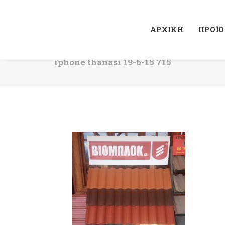
ΑΡΧΙΚΗ
ΠΡΟΪ
iphone thanasi 19-6-15 715