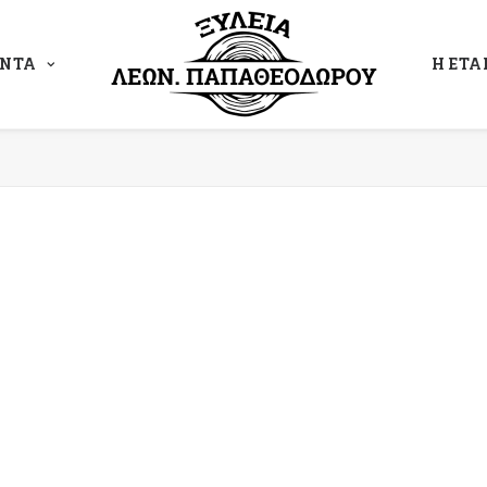
ΟΝΤΑ
Η ΕΤΑ