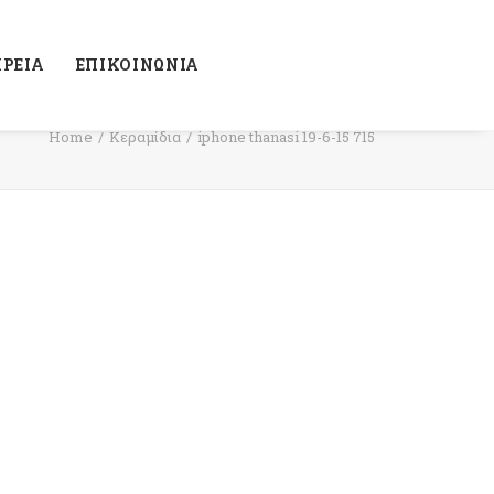
ΙΡΕΙΑ
ΕΠΙΚΟΙΝΩΝΙΑ
Home
Κεραμίδια
iphone thanasi 19-6-15 715