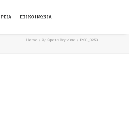
ΙΡΕΙΑ
ΕΠΙΚΟΙΝΩΝΙΑ
Home
Χρώματα Βερνίκια
IMG_0253