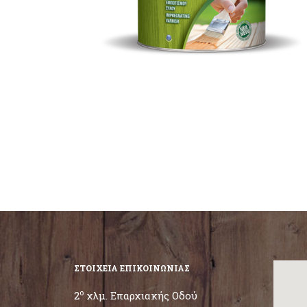
ΣΤΟΙΧΕΙΑ ΕΠΙΚΟΙΝΩΝΙΑΣ
ο
2
χλμ. Επαρχιακής Οδού