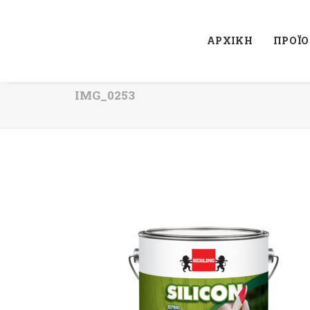
ΑΡΧΙΚΗ
ΠΡΟΪ
IMG_0253