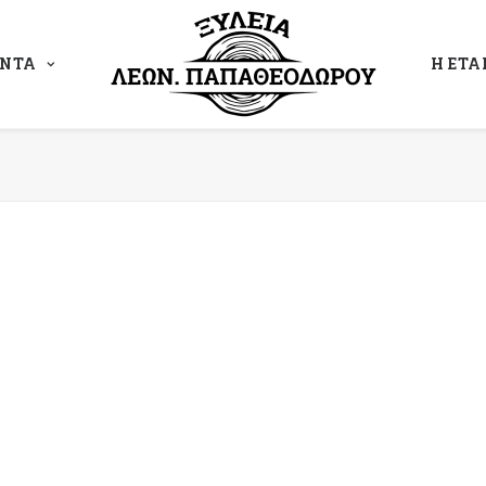
ΟΝΤΑ
Η ΕΤΑ